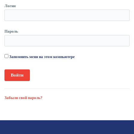
Логин
Пароль
Запомнить меня на этом компьютере
Забыли свой пароль?