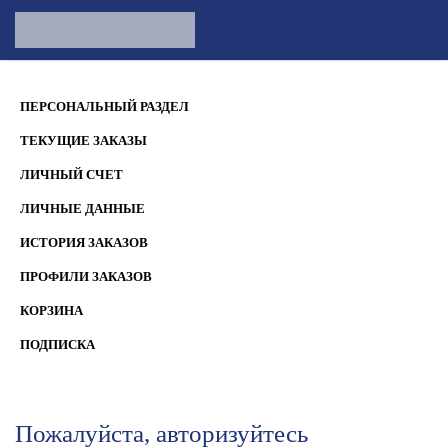
ПЕРСОНАЛЬНЫЙ РАЗДЕЛ
ТЕКУЩИЕ ЗАКАЗЫ
ЛИЧНЫЙ СЧЕТ
ЛИЧНЫЕ ДАННЫЕ
ИСТОРИЯ ЗАКАЗОВ
ПРОФИЛИ ЗАКАЗОВ
КОРЗИНА
ПОДПИСКА
Пожалуйста, авторизуйтесь