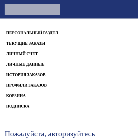
ПЕРСОНАЛЬНЫЙ РАЗДЕЛ
ТЕКУЩИЕ ЗАКАЗЫ
ЛИЧНЫЙ СЧЕТ
ЛИЧНЫЕ ДАННЫЕ
ИСТОРИЯ ЗАКАЗОВ
ПРОФИЛИ ЗАКАЗОВ
КОРЗИНА
ПОДПИСКА
Пожалуйста, авторизуйтесь