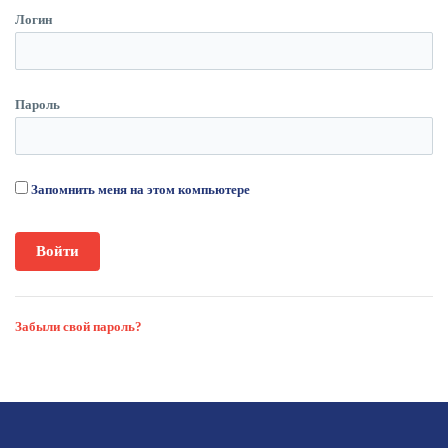
Логин
Пароль
Запомнить меня на этом компьютере
Забыли свой пароль?